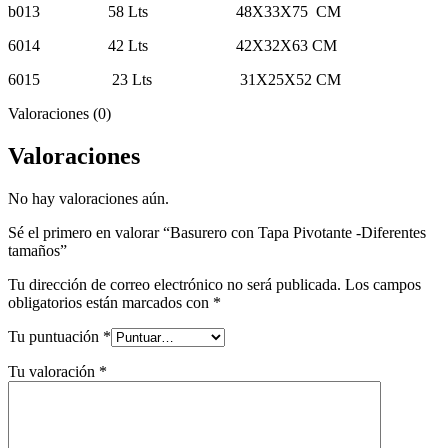
b013 58 Lts 48X33X75 CM
6014 42 Lts 42X32X63 CM
6015 23 Lts 31X25X52 CM
Valoraciones (0)
Valoraciones
No hay valoraciones aún.
Sé el primero en valorar “Basurero con Tapa Pivotante -Diferentes
tamaños”
Tu dirección de correo electrónico no será publicada.
Los campos
obligatorios están marcados con
*
Tu puntuación
*
Tu valoración
*