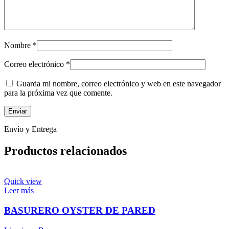
Nombre
*
Correo electrónico
*
Guarda mi nombre, correo electrónico y web en este navegador
para la próxima vez que comente.
Envío y Entrega
Productos relacionados
Quick view
Leer más
BASURERO OYSTER DE PARED