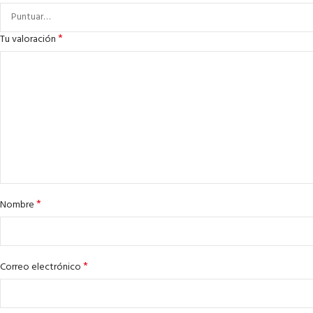
*
Tu valoración
*
Nombre
*
Correo electrónico