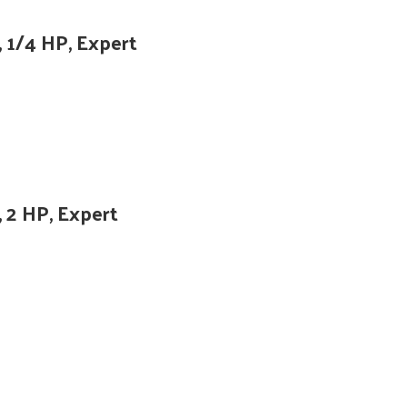
 1/4 HP, Expert
 2 HP, Expert