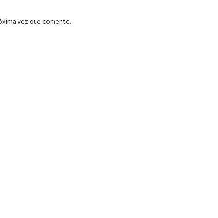
róxima vez que comente.