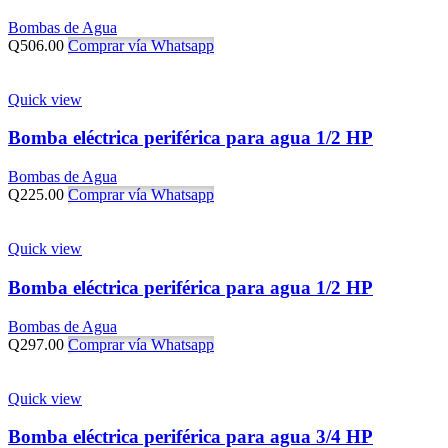
Bombas de Agua
Q
506.00
Comprar vía Whatsapp
Quick view
Bomba eléctrica periférica para agua 1/2 HP
Bombas de Agua
Q
225.00
Comprar vía Whatsapp
Quick view
Bomba eléctrica periférica para agua 1/2 HP
Bombas de Agua
Q
297.00
Comprar vía Whatsapp
Quick view
Bomba eléctrica periférica para agua 3/4 HP