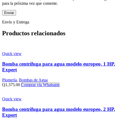
para la próxima vez que comente.
Envío y Entrega
Productos relacionados
Quick view
Bomba centrífuga para agua modelo europeo, 1 HP,
Expert
Plomería
,
Bombas de Agua
Q
1,375.00
Comprar vía Whatsapp
Quick view
Bomba centrífuga para agua modelo europeo, 2 HP,
Expert