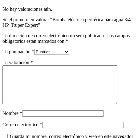
No hay valoraciones aún.
Sé el primero en valorar “Bomba eléctrica periférica para agua 3/4
HP, Truper Expert”
Tu dirección de correo electrónico no será publicada.
Los campos
obligatorios están marcados con
*
Tu puntuación
*
Tu valoración
*
Nombre
*
Correo electrónico
*
Guarda mi nombre, correo electrónico y web en este navegador