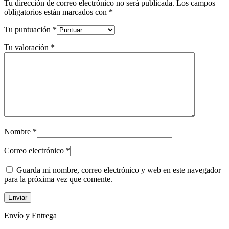
Tu dirección de correo electrónico no será publicada.
Los campos
obligatorios están marcados con
*
Tu puntuación
*
Tu valoración
*
Nombre
*
Correo electrónico
*
Guarda mi nombre, correo electrónico y web en este navegador
para la próxima vez que comente.
Envío y Entrega