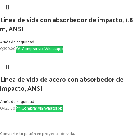
Línea de vida con absorbedor de impacto, 1.8
m, ANSI
Arnés de seguridad
Q
390.00
Comprar vía Whatsapp
Línea de vida de acero con absorbedor de
impacto, ANSI
Arnés de seguridad
Q
425.00
Comprar vía Whatsapp
Convierte tu pasión en proyecto de vida.