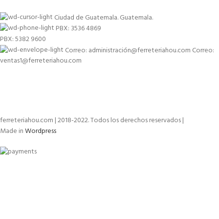
Ciudad de Guatemala. Guatemala.
PBX: 3536 4869
PBX: 5382 9600
Correo: administración@ferreteriahou.com Correo:
ventas1@ferreteriahou.com
ferreteriahou.com | 2018-2022. Todos los derechos reservados |
Made in
Wordpress