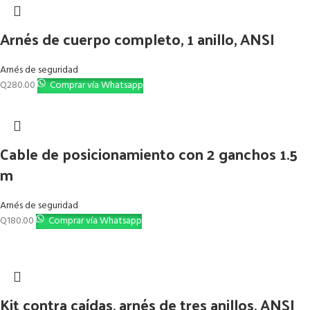
Arnés de cuerpo completo, 1 anillo, ANSI
Arnés de seguridad
Q
280.00
Comprar vía Whatsapp
Cable de posicionamiento con 2 ganchos 1.5
m
Arnés de seguridad
Q
180.00
Comprar vía Whatsapp
Kit contra caídas, arnés de tres anillos, ANSI