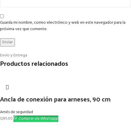
Guarda mi nombre, correo electrónico y web en este navegador para la
próxima vez que comente.
Envío y Entrega
Productos relacionados
Ancla de conexión para arneses, 90 cm
Arnés de seguridad
Q
85.00
Comprar vía Whatsapp