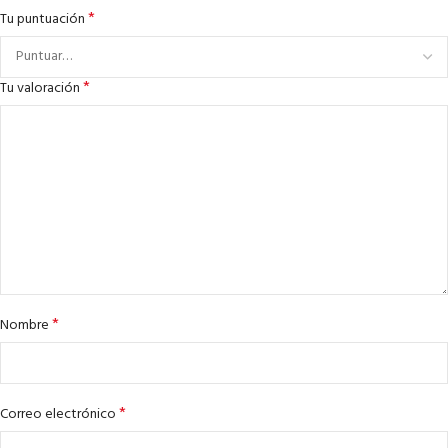
*
Tu puntuación
*
Tu valoración
*
Nombre
*
Correo electrónico