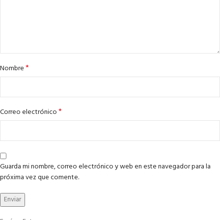
*
Nombre
*
Correo electrónico
Guarda mi nombre, correo electrónico y web en este navegador para la
próxima vez que comente.