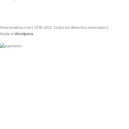
ferreteriahou.com | 2018-2022. Todos los derechos reservados |
Made in
Wordpress