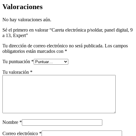
Valoraciones
No hay valoraciones aún.
Sé el primero en valorar “Careta electrónica p/soldar, panel digital, 9
a 13, Expert”
Tu dirección de correo electrónico no será publicada.
Los campos
obligatorios están marcados con
*
Tu puntuación
*
Tu valoración
*
Nombre
*
Correo electrónico
*