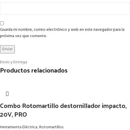
Guarda mi nombre, correo electrónico y web en este navegador para la
próxima vez que comente.
Envío y Entrega
Productos relacionados
Combo Rotomartillo destornillador impacto,
20V, PRO
Herramienta Eléctrica
,
Rotomartillos