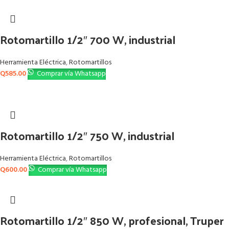
Rotomartillo 1/2″ 700 W, industrial
Herramienta Eléctrica
,
Rotomartillos
Q
585.00
Comprar vía Whatsapp
Rotomartillo 1/2″ 750 W, industrial
Herramienta Eléctrica
,
Rotomartillos
Q
600.00
Comprar vía Whatsapp
Rotomartillo 1/2″ 850 W, profesional, Truper