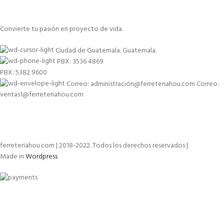
Convierte tu pasión en proyecto de vida.
Ciudad de Guatemala. Guatemala.
PBX: 3536 4869
PBX: 5382 9600
Correo: administración@ferreteriahou.com Correo:
ventas1@ferreteriahou.com
ferreteriahou.com | 2018-2022. Todos los derechos reservados |
Made in
Wordpress