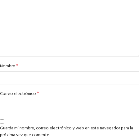
*
Nombre
*
Correo electrónico
Guarda mi nombre, correo electrónico y web en este navegador para la
próxima vez que comente.