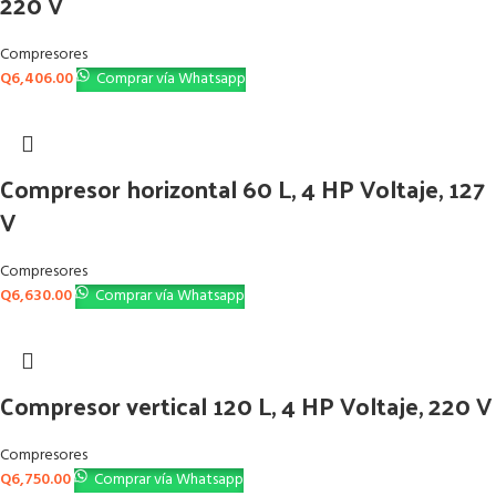
220 V
Compresores
Q
6,406.00
Comprar vía Whatsapp
Compresor horizontal 60 L, 4 HP Voltaje, 127
V
Compresores
Q
6,630.00
Comprar vía Whatsapp
Compresor vertical 120 L, 4 HP Voltaje, 220 V
Compresores
Q
6,750.00
Comprar vía Whatsapp