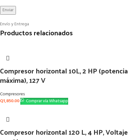
Envío y Entrega
Productos relacionados
Compresor horizontal 10L, 2 HP (potencia
máxima), 127 V
Compresores
Q
1,850.00
Comprar vía Whatsapp
Compresor horizontal 120 L, 4 HP, Voltaje