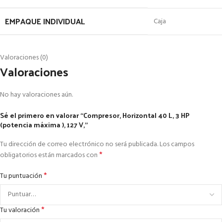
EMPAQUE INDIVIDUAL
Caja
Valoraciones (0)
Valoraciones
No hay valoraciones aún.
Sé el primero en valorar “Compresor, Horizontal 40 L, 3 HP
(potencia máxima ), 127 V,”
Tu dirección de correo electrónico no será publicada.
Los campos
*
obligatorios están marcados con
*
Tu puntuación
*
Tu valoración