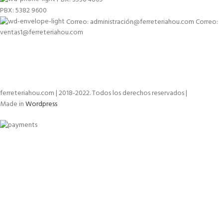
PBX: 5382 9600
Correo: administración@ferreteriahou.com Correo:
ventas1@ferreteriahou.com
ferreteriahou.com | 2018-2022. Todos los derechos reservados |
Made in
Wordpress