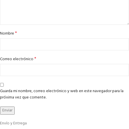
*
Nombre
*
Correo electrónico
Guarda mi nombre, correo electrónico y web en este navegador para la
próxima vez que comente.
Envío y Entrega