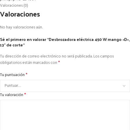
Valoraciones (0)
Valoraciones
No hay valoraciones aún.
Sé el primero en valorar “Desbrozadora eléctrica 450 W mango «D»,
13″ de corte”
Tu dirección de correo electrónico no será publicada.
Los campos
*
obligatorios están marcados con
*
Tu puntuación
*
Tu valoración