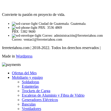
Convierte tu pasión en proyecto de vida.
Ciudad de Guatemala. Guatemala.
PBX: 3536 4869
PBX: 5382 9600
Correo: administración@ferreteriahou.com
Correo: ventas1@ferreteriahou.com
ferreteriahou.com | 2018-2022. Todos los derechos reservados |
Made in
Wordpress
Ofertas del Mes
Mobiliario y equipo
Soldadoras
Estanterías
Trockets de Carga
Escaleras de Aluminio y Fibra de Vidrio
Generadores Eléctricos
Basculas
Ventiladores