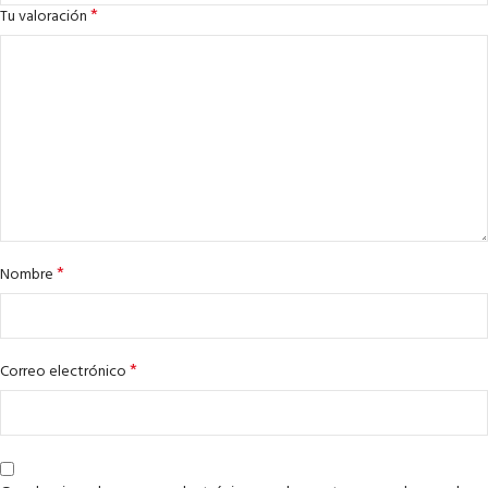
*
Tu valoración
*
Nombre
*
Correo electrónico