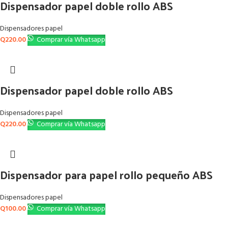
Dispensador papel doble rollo ABS
Dispensadores papel
Q
220.00
Comprar vía Whatsapp
Dispensador papel doble rollo ABS
Dispensadores papel
Q
220.00
Comprar vía Whatsapp
Dispensador para papel rollo pequeño ABS
Dispensadores papel
Q
100.00
Comprar vía Whatsapp