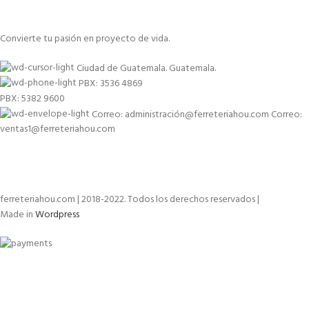
Convierte tu pasión en proyecto de vida.
Ciudad de Guatemala. Guatemala.
PBX: 3536 4869
PBX: 5382 9600
Correo: administración@ferreteriahou.com Correo:
ventas1@ferreteriahou.com
ferreteriahou.com | 2018-2022. Todos los derechos reservados |
Made in
Wordpress