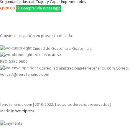
Seguridad Industrial
,
Trajes y Capas Impermeables
Q
120.00
Comprar vía Whatsapp
Convierte tu pasión en proyecto de vida.
Ciudad de Guatemala. Guatemala.
PBX: 3536 4869
PBX: 5382 9600
Correo: administración@ferreteriahou.com Correo:
ventas1@ferreteriahou.com
ferreteriahou.com | 2018-2022. Todos los derechos reservados |
Made in
Wordpress