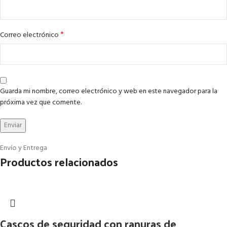
*
Correo electrónico
Guarda mi nombre, correo electrónico y web en este navegador para la
próxima vez que comente.
Envío y Entrega
Productos relacionados
Cascos de seguridad con ranuras de