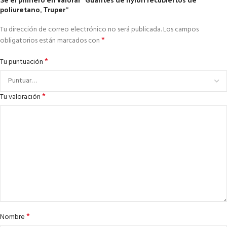
poliuretano, Truper”
Tu dirección de correo electrónico no será publicada.
Los campos
*
obligatorios están marcados con
*
Tu puntuación
*
Tu valoración
*
Nombre