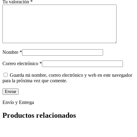
Tu valoración
*
Nombre
*
Correo electrónico
*
Guarda mi nombre, correo electrónico y web en este navegador
para la próxima vez que comente.
Envío y Entrega
Productos relacionados