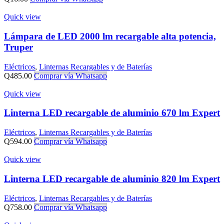
Quick view
Lámpara de LED 2000 lm recargable alta potencia,
Truper
Eléctricos
,
Linternas Recargables y de Baterías
Q
485.00
Comprar vía Whatsapp
Quick view
Linterna LED recargable de aluminio 670 lm Expert
Eléctricos
,
Linternas Recargables y de Baterías
Q
594.00
Comprar vía Whatsapp
Quick view
Linterna LED recargable de aluminio 820 lm Expert
Eléctricos
,
Linternas Recargables y de Baterías
Q
758.00
Comprar vía Whatsapp