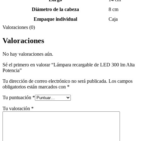
Diámetro de la cabeza
8 cm
Empaque individual
Caja
Valoraciones (0)
Valoraciones
No hay valoraciones aún.
Sé el primero en valorar “Lámpara recargable de LED 300 lm Alta
Potencia”
Tu dirección de correo electrónico no será publicada.
Los campos
obligatorios están marcados con
*
Tu puntuación
*
Tu valoración
*