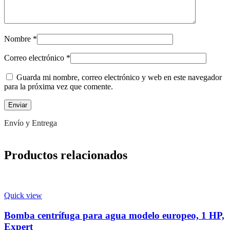
Nombre
*
Correo electrónico
*
Guarda mi nombre, correo electrónico y web en este navegador
para la próxima vez que comente.
Envío y Entrega
Productos relacionados
Quick view
Bomba centrífuga para agua modelo europeo, 1 HP,
Expert