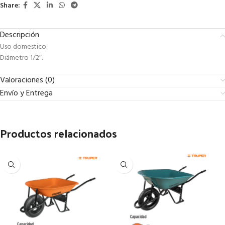
Share:
Descripción
Uso domestico.
Diámetro 1/2″.
Valoraciones (0)
Envío y Entrega
Productos relacionados