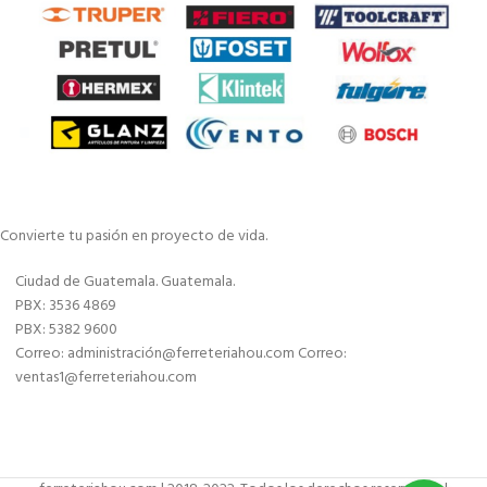
Convierte tu pasión en proyecto de vida.
Ciudad de Guatemala. Guatemala.
PBX: 3536 4869
PBX: 5382 9600
Correo: administración@ferreteriahou.com Correo:
ventas1@ferreteriahou.com