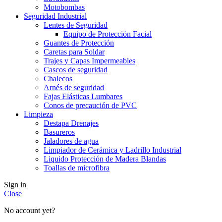
Motobombas
Seguridad Industrial
Lentes de Seguridad
Equipo de Protección Facial
Guantes de Protección
Caretas para Soldar
Trajes y Capas Impermeables
Cascos de seguridad
Chalecos
Arnés de seguridad
Fajas Elásticas Lumbares
Conos de precaución de PVC
Limpieza
Destapa Drenajes
Basureros
Jaladores de agua
Limpiador de Cerámica y Ladrillo Industrial
Liquido Protección de Madera Blandas
Toallas de microfibra
Sign in
Close
No account yet?