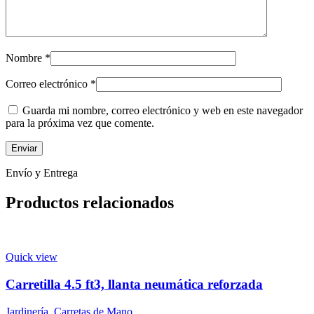
Nombre
*
Correo electrónico
*
Guarda mi nombre, correo electrónico y web en este navegador
para la próxima vez que comente.
Envío y Entrega
Productos relacionados
Quick view
Carretilla 4.5 ft3, llanta neumática reforzada
Jardinería
,
Carretas de Mano