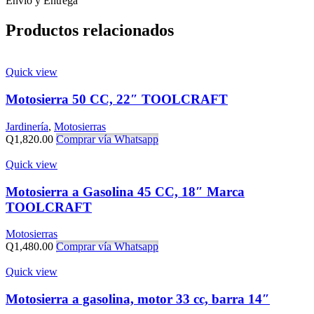
Envío y Entrega
Productos relacionados
Quick view
Motosierra 50 CC, 22″ TOOLCRAFT
Jardinería
,
Motosierras
Q
1,820.00
Comprar vía Whatsapp
Quick view
Motosierra a Gasolina 45 CC, 18″ Marca
TOOLCRAFT
Motosierras
Q
1,480.00
Comprar vía Whatsapp
Quick view
Motosierra a gasolina, motor 33 cc, barra 14″