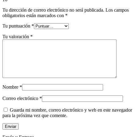
Tu dirección de correo electrónico no será publicada.
Los campos
obligatorios están marcados con
*
Tu puntuación
*
Tu valoración
*
Nombre
*
Correo electrónico
*
Guarda mi nombre, correo electrónico y web en este navegador
para la próxima vez que comente.