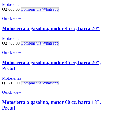
Motosierras
Q
2,065.00
Comprar vía Whatsapp
Quick view
Motosierra a gasolina, motor 45 cc, barra 20″
Motosierras
Q
2,485.00
Comprar vía Whatsapp
Quick view
Motosierra a gasolina, motor 45 cc, barra 20″,
Pretul
Motosierras
Q
1,715.00
Comprar vía Whatsapp
Quick view
Motosierra a gasolina, motor 60 cc, barra 18″,
Pretul