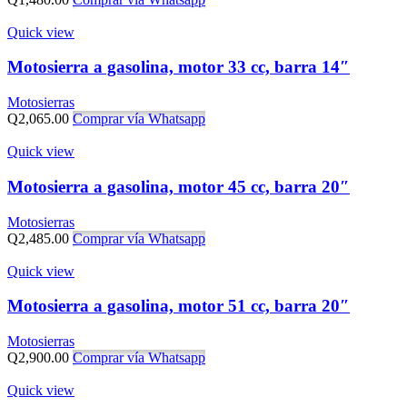
Quick view
Motosierra a gasolina, motor 33 cc, barra 14″
Motosierras
Q
2,065.00
Comprar vía Whatsapp
Quick view
Motosierra a gasolina, motor 45 cc, barra 20″
Motosierras
Q
2,485.00
Comprar vía Whatsapp
Quick view
Motosierra a gasolina, motor 51 cc, barra 20″
Motosierras
Q
2,900.00
Comprar vía Whatsapp
Quick view