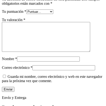
obligatorios están marcados con
*
Tu puntuación
*
Tu valoración
*
Nombre
*
Correo electrónico
*
Guarda mi nombre, correo electrónico y web en este navegador
para la próxima vez que comente.
Envío y Entrega