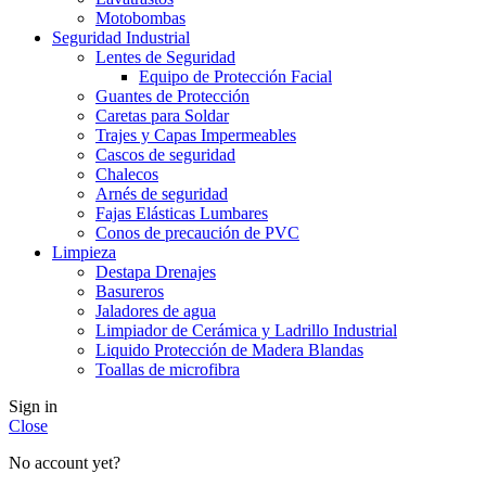
Motobombas
Seguridad Industrial
Lentes de Seguridad
Equipo de Protección Facial
Guantes de Protección
Caretas para Soldar
Trajes y Capas Impermeables
Cascos de seguridad
Chalecos
Arnés de seguridad
Fajas Elásticas Lumbares
Conos de precaución de PVC
Limpieza
Destapa Drenajes
Basureros
Jaladores de agua
Limpiador de Cerámica y Ladrillo Industrial
Liquido Protección de Madera Blandas
Toallas de microfibra
Sign in
Close
No account yet?