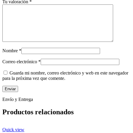
Tu valoración
*
Nombre
*
Correo electrónico
*
Guarda mi nombre, correo electrónico y web en este navegador
para la próxima vez que comente.
Envío y Entrega
Productos relacionados
Quick view