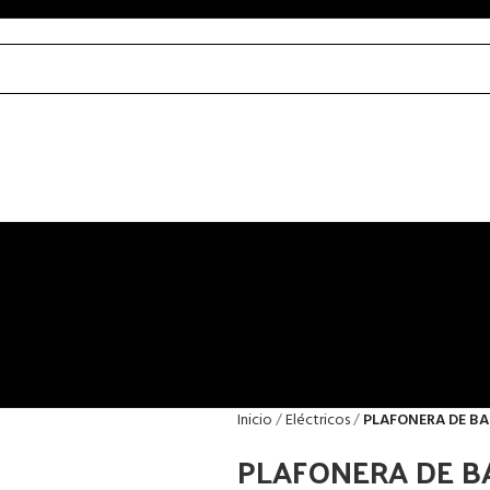
Inicio
Eléctricos
PLAFONERA DE BA
PLAFONERA DE BA