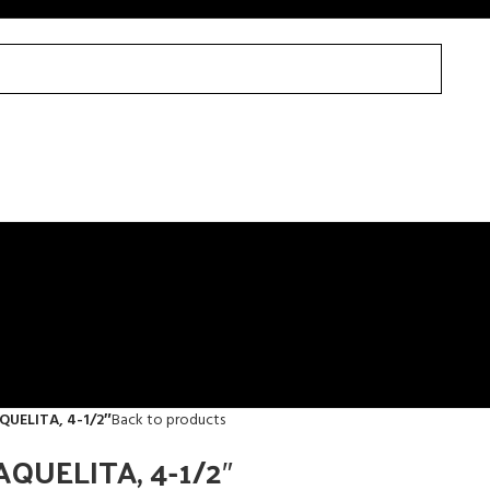
QUELITA, 4-1/2″
Back to products
QUELITA, 4-1/2″