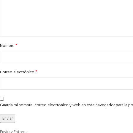
*
Nombre
*
Correo electrónico
Guarda mi nombre, correo electrónico y web en este navegador para la p
Envío y Entrega