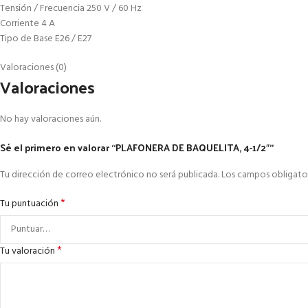
Tensión / Frecuencia 250 V / 60 Hz
Corriente 4 A
Tipo de Base E26 / E27
Valoraciones (0)
Valoraciones
No hay valoraciones aún.
Sé el primero en valorar “PLAFONERA DE BAQUELITA, 4-1/2″”
Tu dirección de correo electrónico no será publicada.
Los campos obligato
*
Tu puntuación
*
Tu valoración