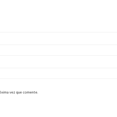
róxima vez que comente.