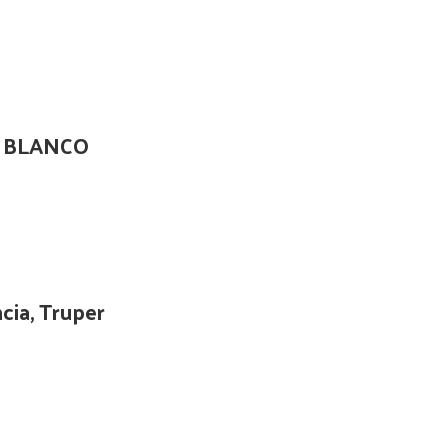
 BLANCO
cia, Truper