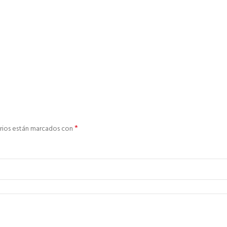
*
rios están marcados con