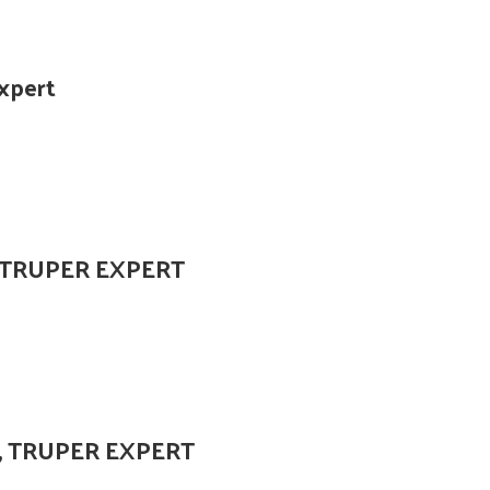
Expert
lm, TRUPER EXPERT
 lm, TRUPER EXPERT