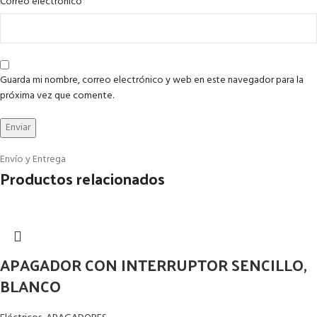
*
Correo electrónico
Guarda mi nombre, correo electrónico y web en este navegador para la
próxima vez que comente.
Envío y Entrega
Productos relacionados
APAGADOR CON INTERRUPTOR SENCILLO,
BLANCO