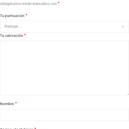
*
obligatorios están marcados con
*
Tu puntuación
*
Tu valoración
*
Nombre