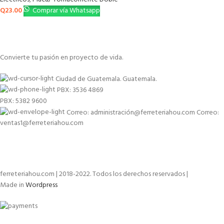
Q
23.00
Comprar vía Whatsapp
Convierte tu pasión en proyecto de vida.
Ciudad de Guatemala. Guatemala.
PBX: 3536 4869
PBX: 5382 9600
Correo: administración@ferreteriahou.com Correo:
ventas1@ferreteriahou.com
ferreteriahou.com | 2018-2022. Todos los derechos reservados |
Made in
Wordpress