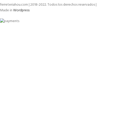
ferreteriahou.com | 2018-2022. Todos los derechos reservados |
Made in
Wordpress