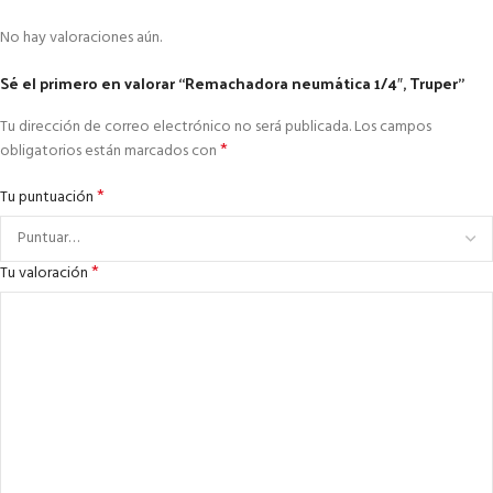
No hay valoraciones aún.
Sé el primero en valorar “Remachadora neumática 1/4″, Truper”
Tu dirección de correo electrónico no será publicada.
Los campos
*
obligatorios están marcados con
*
Tu puntuación
*
Tu valoración