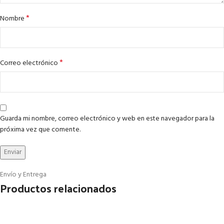
*
Nombre
*
Correo electrónico
Guarda mi nombre, correo electrónico y web en este navegador para la
próxima vez que comente.
Envío y Entrega
Productos relacionados