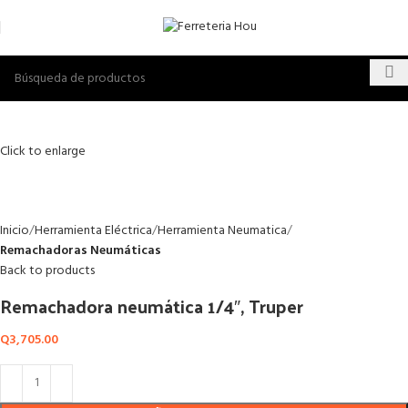
Click to enlarge
Inicio
Herramienta Eléctrica
Herramienta Neumatica
Remachadoras Neumáticas
Back to products
Remachadora neumática 1/4″, Truper
Q
3,705.00