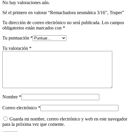
No hay valoraciones aún.
Sé el primero en valorar “Remachadora neumática 3/16″, Truper”
Tu dirección de correo electrónico no será publicada.
Los campos
obligatorios están marcados con
*
Tu puntuación
*
Tu valoración
*
Nombre
*
Correo electrónico
*
Guarda mi nombre, correo electrónico y web en este navegador
para la próxima vez que comente.