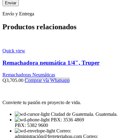
Envío y Entrega
Productos relacionados
Quick view
Remachadora neumática 1/4″, Truper
Remachadoras Neumáticas
Q
3,705.00
Comprar vía Whatsapp
Convierte tu pasión en proyecto de vida.
Ciudad de Guatemala. Guatemala.
PBX: 3536 4869
PBX: 5382 9600
Correo:
administración@ferreteriahou.com Correo: