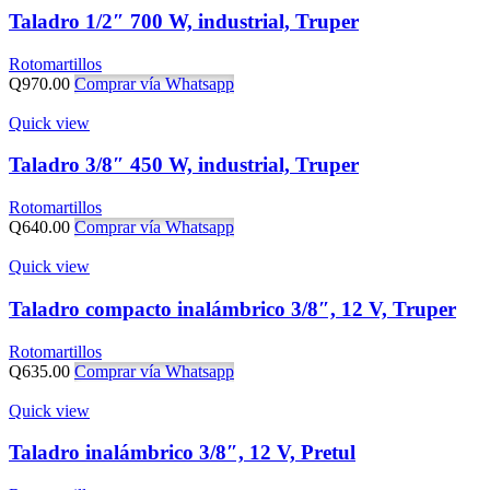
Taladro 1/2″ 700 W, industrial, Truper
Rotomartillos
Q
970.00
Comprar vía Whatsapp
Quick view
Taladro 3/8″ 450 W, industrial, Truper
Rotomartillos
Q
640.00
Comprar vía Whatsapp
Quick view
Taladro compacto inalámbrico 3/8″, 12 V, Truper
Rotomartillos
Q
635.00
Comprar vía Whatsapp
Quick view
Taladro inalámbrico 3/8″, 12 V, Pretul