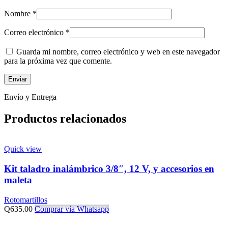
Nombre
*
Correo electrónico
*
Guarda mi nombre, correo electrónico y web en este navegador
para la próxima vez que comente.
Envío y Entrega
Productos relacionados
Quick view
Kit taladro inalámbrico 3/8″, 12 V, y accesorios en
maleta
Rotomartillos
Q
635.00
Comprar vía Whatsapp