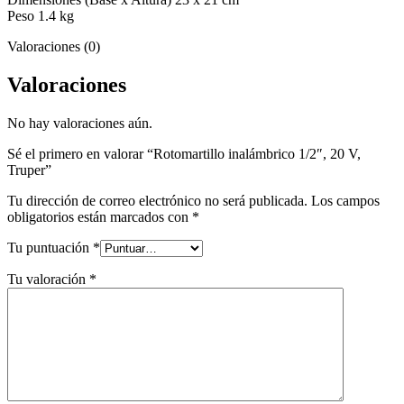
Peso 1.4 kg
Valoraciones (0)
Valoraciones
No hay valoraciones aún.
Sé el primero en valorar “Rotomartillo inalámbrico 1/2″, 20 V,
Truper”
Tu dirección de correo electrónico no será publicada.
Los campos
obligatorios están marcados con
*
Tu puntuación
*
Tu valoración
*