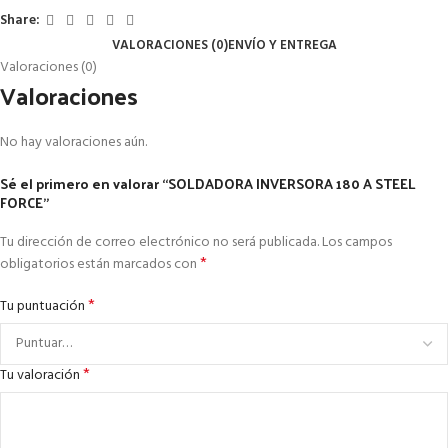
Share:
VALORACIONES (0)
ENVÍO Y ENTREGA
Valoraciones (0)
Valoraciones
No hay valoraciones aún.
Sé el primero en valorar “SOLDADORA INVERSORA 180 A STEEL
FORCE”
Tu dirección de correo electrónico no será publicada.
Los campos
*
obligatorios están marcados con
*
Tu puntuación
*
Tu valoración