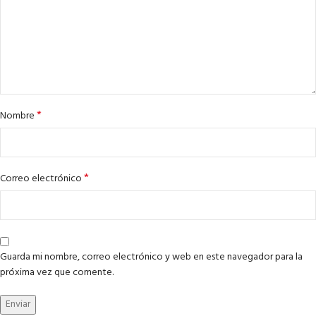
*
Nombre
*
Correo electrónico
Guarda mi nombre, correo electrónico y web en este navegador para la
próxima vez que comente.