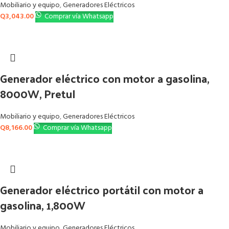
Mobiliario y equipo
,
Generadores Eléctricos
Q
3,043.00
Comprar vía Whatsapp
Generador eléctrico con motor a gasolina,
8000W, Pretul
Mobiliario y equipo
,
Generadores Eléctricos
Q
8,166.00
Comprar vía Whatsapp
Generador eléctrico portátil con motor a
gasolina, 1,800W
Mobiliario y equipo
,
Generadores Eléctricos