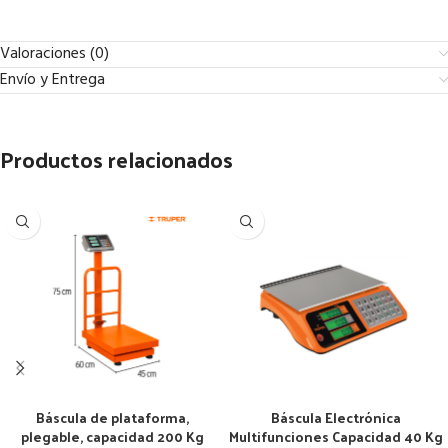
Valoraciones (0)
Envío y Entrega
Productos relacionados
Báscula de plataforma,
Báscula Electrónica
plegable, capacidad 200 Kg
Multifunciones Capacidad 40 Kg