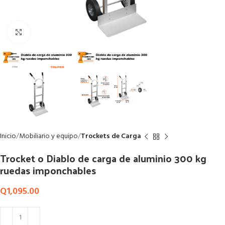
Click to enlarge
Inicio
Mobiliario y equipo
Trockets de Carga
Trocket o Diablo de carga de aluminio 300 kg
ruedas imponchables
Q
1,095.00