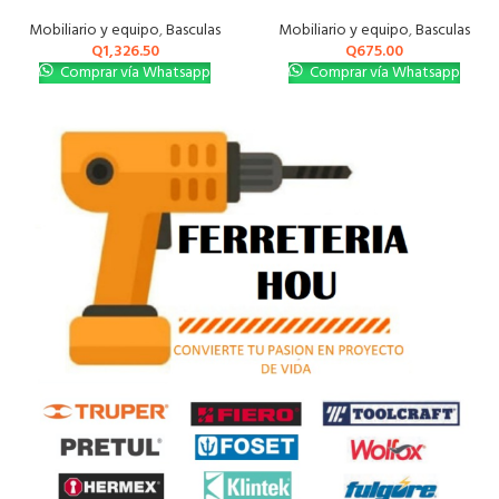
Mobiliario y equipo
,
Basculas
Mobiliario y equipo
,
Basculas
Q
1,326.50
Q
675.00
Comprar vía Whatsapp
Comprar vía Whatsapp