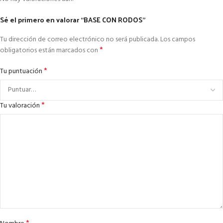
Sé el primero en valorar “BASE CON RODOS”
Tu dirección de correo electrónico no será publicada.
Los campos
*
obligatorios están marcados con
*
Tu puntuación
*
Tu valoración