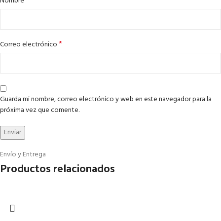
*
Nombre
*
Correo electrónico
Guarda mi nombre, correo electrónico y web en este navegador para la
próxima vez que comente.
Envío y Entrega
Productos relacionados