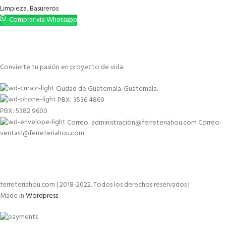
Limpieza
,
Basureros
Comprar vía Whatsapp
Convierte tu pasión en proyecto de vida.
Ciudad de Guatemala. Guatemala.
PBX: 3536 4869
PBX: 5382 9600
Correo: administración@ferreteriahou.com Correo:
ventas1@ferreteriahou.com
ferreteriahou.com | 2018-2022. Todos los derechos reservados |
Made in
Wordpress