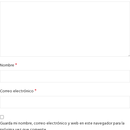
*
Nombre
*
Correo electrónico
Guarda mi nombre, correo electrónico y web en este navegador para la
próxima vez que comente.