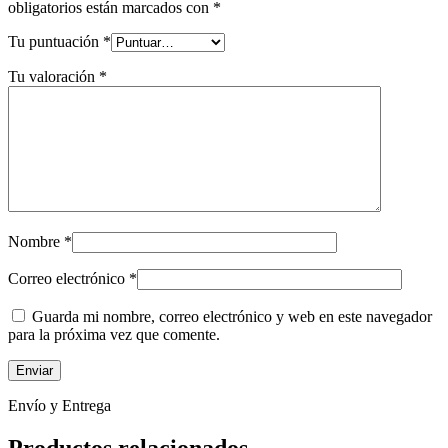
obligatorios están marcados con
*
Tu puntuación
*
Tu valoración
*
Nombre
*
Correo electrónico
*
Guarda mi nombre, correo electrónico y web en este navegador
para la próxima vez que comente.
Envío y Entrega
Productos relacionados