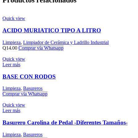
Quick view
ACIDO MURIATICO TIPO A LITRO
Limpieza
,
Limpiador de Cerámica y Ladrillo Industrial
Q
14.00
Comprar vía Whatsapp
Quick view
Leer más
BASE CON RODOS
Limpieza
,
Basureros
Comprar vía Whatsapp
Quick view
Leer más
Basurero Carolina de Pedal -Diferentes Tamaños-
Limpieza
,
Basureros