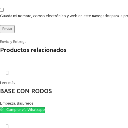
Guarda mi nombre, correo electrónico y web en este navegador para la p
Envío y Entrega
Productos relacionados
Leer más
BASE CON RODOS
Limpieza
,
Basureros
Comprar vía Whatsapp