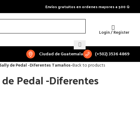
Envíos gratuitos en ordenes mayores a 500 Q
Login / Register
Ciudad de Guatemala
(+502) 3536 4869
Sally de Pedal -Diferentes Tamaños-
Back to products
 de Pedal -Diferentes