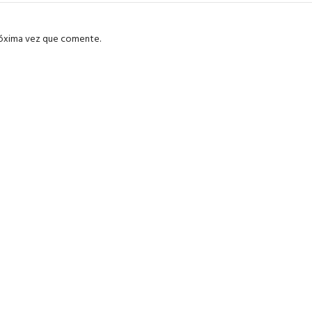
róxima vez que comente.