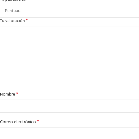
*
Tu valoración
*
Nombre
*
Correo electrónico