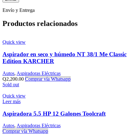
Envío y Entrega
Productos relacionados
Quick view
Aspirador en seco y húmedo NT 38/1 Me Classic
Edition KARCHER
Autos
,
Aspiradoras Eléctricas
Q
2,200.00
Comprar vía Whatsapp
Sold out
Quick view
Leer más
Aspiradora 5.5 HP 12 Galones Toolcraft
Autos
,
Aspiradoras Eléctricas
Comprar vía Whatsapp