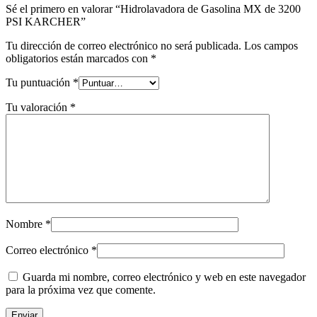
Sé el primero en valorar “Hidrolavadora de Gasolina MX de 3200
PSI KARCHER”
Tu dirección de correo electrónico no será publicada.
Los campos
obligatorios están marcados con
*
Tu puntuación
*
Tu valoración
*
Nombre
*
Correo electrónico
*
Guarda mi nombre, correo electrónico y web en este navegador
para la próxima vez que comente.