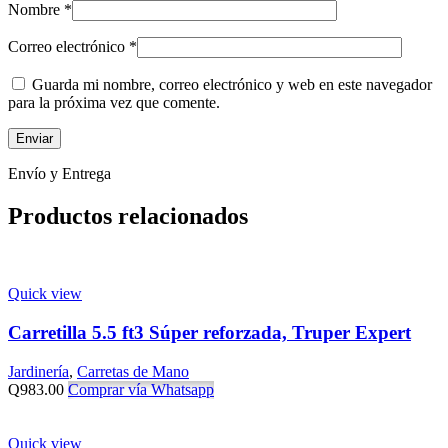
Nombre
*
Correo electrónico
*
Guarda mi nombre, correo electrónico y web en este navegador
para la próxima vez que comente.
Envío y Entrega
Productos relacionados
Quick view
Carretilla 5.5 ft3 Súper reforzada, Truper Expert
Jardinería
,
Carretas de Mano
Q
983.00
Comprar vía Whatsapp
Quick view