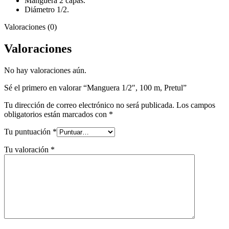
Manguera 2 capas.
Diámetro 1/2.
Valoraciones (0)
Valoraciones
No hay valoraciones aún.
Sé el primero en valorar “Manguera 1/2″, 100 m, Pretul”
Tu dirección de correo electrónico no será publicada.
Los campos
obligatorios están marcados con
*
Tu puntuación
*
Tu valoración
*