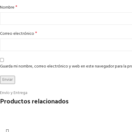
*
Nombre
*
Correo electrónico
Guarda mi nombre, correo electrónico y web en este navegador para la p
Envío y Entrega
Productos relacionados