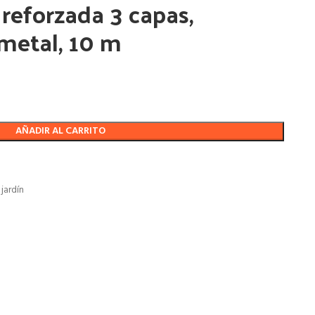
reforzada 3 capas,
metal, 10 m
AÑADIR AL CARRITO
jardín