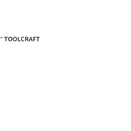
18″ TOOLCRAFT