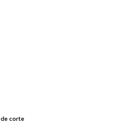
 de corte