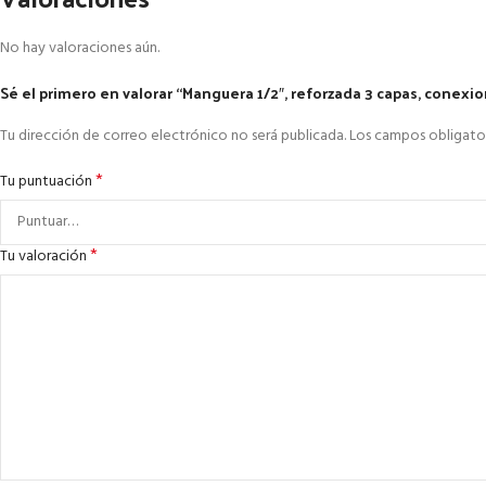
No hay valoraciones aún.
Sé el primero en valorar “Manguera 1/2″, reforzada 3 capas, conexi
Tu dirección de correo electrónico no será publicada.
Los campos obligato
*
Tu puntuación
*
Tu valoración