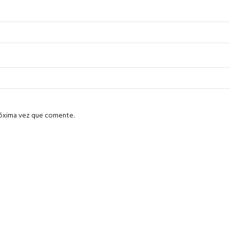
róxima vez que comente.