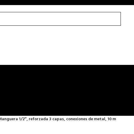
Manguera 1/2″, reforzada 3 capas, conexiones de metal, 10 m