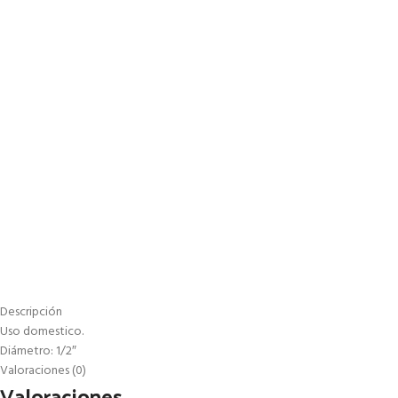
Descripción
Uso domestico.
Diámetro: 1/2″
Valoraciones (0)
Valoraciones