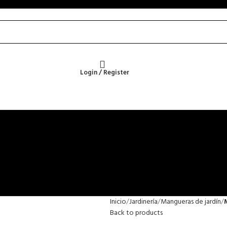
Login / Register
Inicio
Jardinería
Mangueras de jardín
Back to products