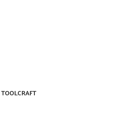
8″ TOOLCRAFT