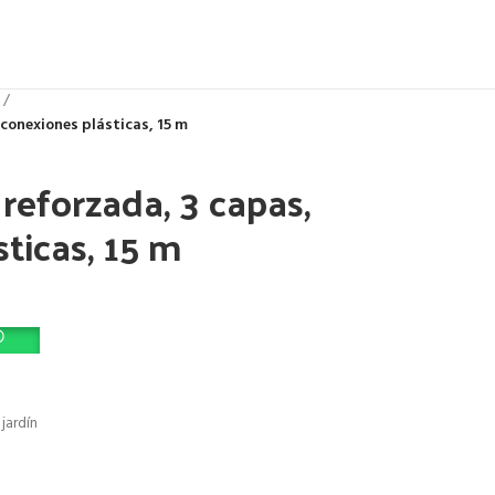
conexiones plásticas, 15 m
reforzada, 3 capas,
ticas, 15 m
jardín