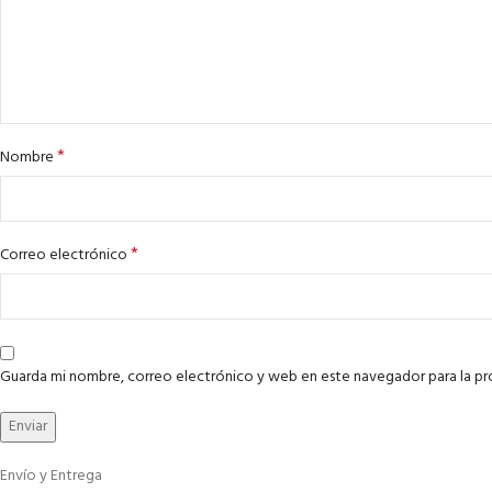
*
Nombre
*
Correo electrónico
Guarda mi nombre, correo electrónico y web en este navegador para la p
Envío y Entrega