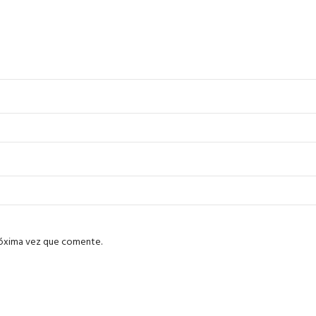
róxima vez que comente.