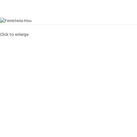
Click to enlarge