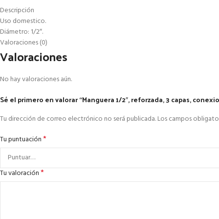
Descripción
Uso domestico.
Diámetro: 1/2″.
Valoraciones (0)
Valoraciones
No hay valoraciones aún.
Sé el primero en valorar “Manguera 1/2″, reforzada, 3 capas, conexio
Tu dirección de correo electrónico no será publicada.
Los campos obligato
*
Tu puntuación
*
Tu valoración