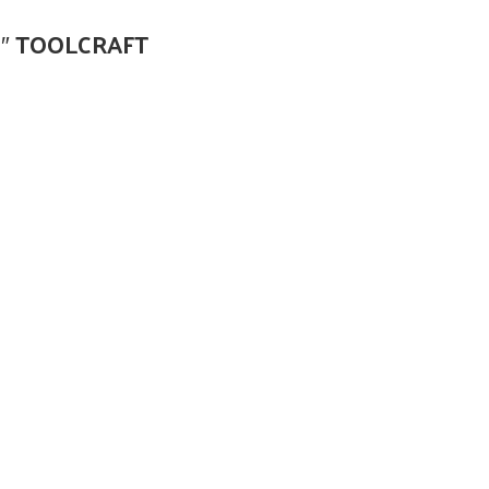
18″ TOOLCRAFT