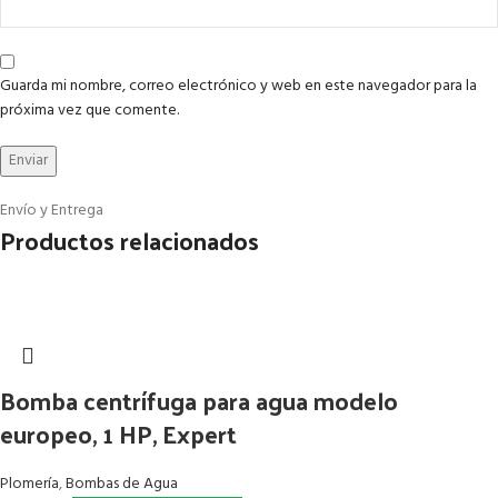
Guarda mi nombre, correo electrónico y web en este navegador para la
próxima vez que comente.
Envío y Entrega
Productos relacionados
Bomba centrífuga para agua modelo
europeo, 1 HP, Expert
Plomería
,
Bombas de Agua