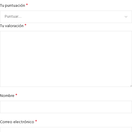
*
Tu puntuación
*
Tu valoración
*
Nombre
*
Correo electrónico