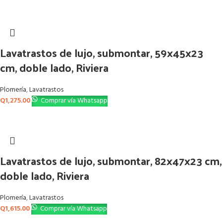
Lavatrastos de lujo, submontar, 59x45x23
cm, doble lado, Riviera
Plomería
,
Lavatrastos
Q
1,275.00
Comprar vía Whatsapp
Lavatrastos de lujo, submontar, 82x47x23 cm,
doble lado, Riviera
Plomería
,
Lavatrastos
Q
1,615.00
Comprar vía Whatsapp