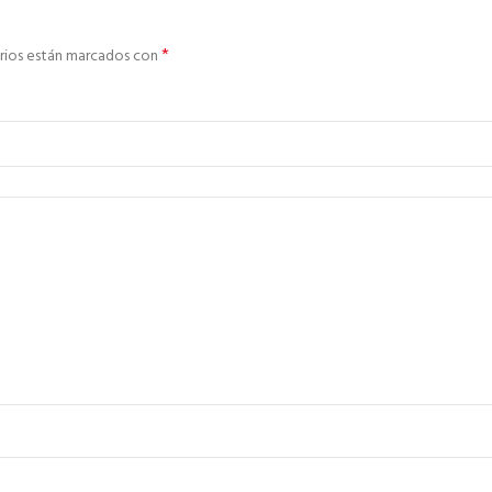
*
rios están marcados con