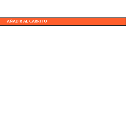
AÑADIR AL CARRITO