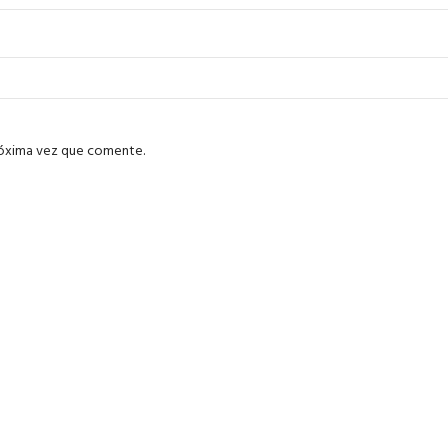
róxima vez que comente.