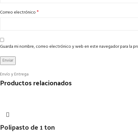
*
Correo electrónico
Guarda mi nombre, correo electrónico y web en este navegador para la p
Envío y Entrega
Productos relacionados
Polipasto de 1 ton