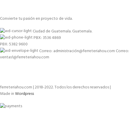
Convierte tu pasión en proyecto de vida.
Ciudad de Guatemala. Guatemala.
PBX: 3536 4869
PBX: 5382 9600
Correo: administración@ferreteriahou.com Correo:
ventas1@ferreteriahou.com
ferreteriahou.com | 2018-2022. Todos los derechos reservados |
Made in
Wordpress