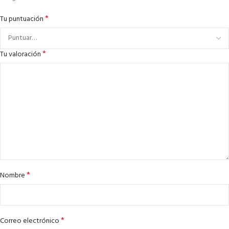
*
Tu puntuación
*
Tu valoración
*
Nombre
*
Correo electrónico