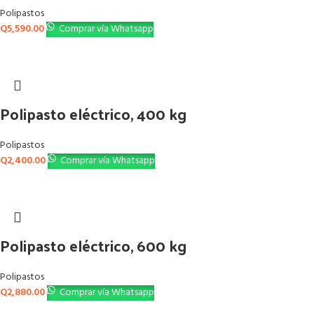
Polipastos
Q
5,590.00
Comprar vía Whatsapp
Polipasto eléctrico, 400 kg
Polipastos
Q
2,400.00
Comprar vía Whatsapp
Polipasto eléctrico, 600 kg
Polipastos
Q
2,880.00
Comprar vía Whatsapp