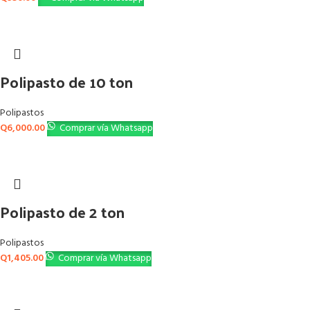
Polipasto de 10 ton
Polipastos
Q
6,000.00
Comprar vía Whatsapp
Polipasto de 2 ton
Polipastos
Q
1,405.00
Comprar vía Whatsapp