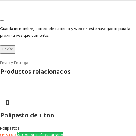
Guarda mi nombre, correo electrónico y web en este navegador para la
próxima vez que comente.
Envío y Entrega
Productos relacionados
Polipasto de 1 ton
Polipastos
Q
950.00
Comprar vía Whatsapp