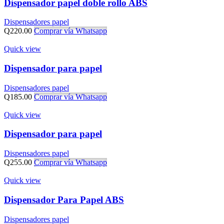
Dispensador papel doble rollo ABS
Dispensadores papel
Q
220.00
Comprar vía Whatsapp
Quick view
Dispensador para papel
Dispensadores papel
Q
185.00
Comprar vía Whatsapp
Quick view
Dispensador para papel
Dispensadores papel
Q
255.00
Comprar vía Whatsapp
Quick view
Dispensador Para Papel ABS
Dispensadores papel