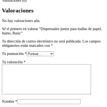
Valoraciones (0)
Valoraciones
No hay valoraciones aún.
Sé el primero en valorar “Dispensador junior para toallas de papel,
humo, Basic”
Tu dirección de correo electrónico no será publicada.
Los campos
obligatorios están marcados con
*
Tu puntuación
*
Tu valoración
*
Nombre
*