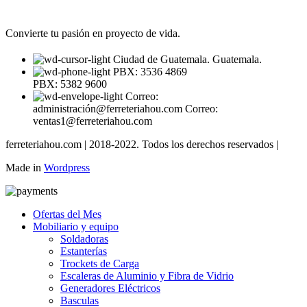
Convierte tu pasión en proyecto de vida.
Ciudad de Guatemala. Guatemala.
PBX: 3536 4869
PBX: 5382 9600
Correo:
administración@ferreteriahou.com Correo:
ventas1@ferreteriahou.com
ferreteriahou.com | 2018-2022. Todos los derechos reservados |
Made in
Wordpress
Ofertas del Mes
Mobiliario y equipo
Soldadoras
Estanterías
Trockets de Carga
Escaleras de Aluminio y Fibra de Vidrio
Generadores Eléctricos
Basculas