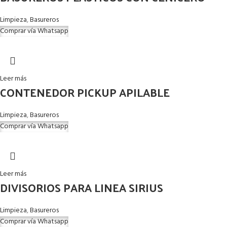
Limpieza
,
Basureros
Comprar vía Whatsapp
Leer más
CONTENEDOR PICKUP APILABLE
Limpieza
,
Basureros
Comprar vía Whatsapp
Leer más
DIVISORIOS PARA LINEA SIRIUS
Limpieza
,
Basureros
Comprar vía Whatsapp