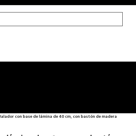
Jalador con base de lámina de 40 cm, con bastón de madera