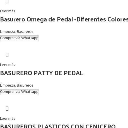
Leer más
Basurero Omega de Pedal -Diferentes Colores
Limpieza
,
Basureros
Comprar vía Whatsapp
Leer más
BASURERO PATTY DE PEDAL
Limpieza
,
Basureros
Comprar vía Whatsapp
Leer más
BASUREROS PLASTICOS CON CENICERO