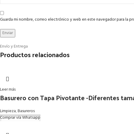
Guarda mi nombre, correo electrónico y web en este navegador para la p
Envío y Entrega
Productos relacionados
Leer más
Basurero con Tapa Pivotante -Diferentes tam
Limpieza
,
Basureros
Comprar vía Whatsapp