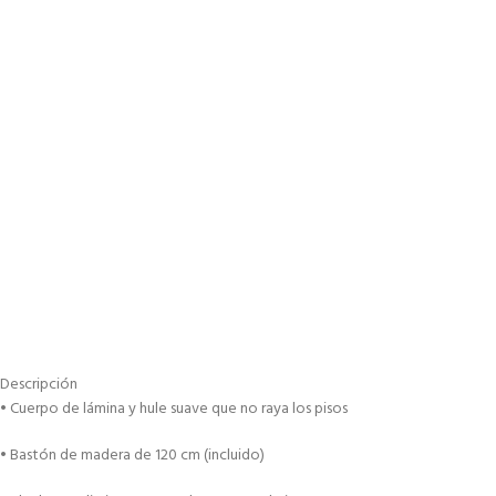
Descripción
• Cuerpo de lámina y hule suave que no raya los pisos
• Bastón de madera de 120 cm (incluido)