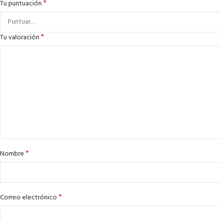
*
Tu puntuación
*
Tu valoración
*
Nombre
*
Correo electrónico