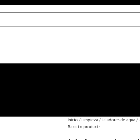
Inicio
Limpieza
Jaladores de agua
Back to products