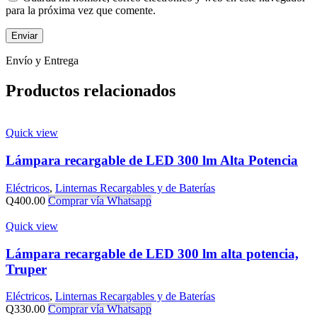
para la próxima vez que comente.
Envío y Entrega
Productos relacionados
Quick view
Lámpara recargable de LED 300 lm Alta Potencia
Eléctricos
,
Linternas Recargables y de Baterías
Q
400.00
Comprar vía Whatsapp
Quick view
Lámpara recargable de LED 300 lm alta potencia,
Truper
Eléctricos
,
Linternas Recargables y de Baterías
Q
330.00
Comprar vía Whatsapp