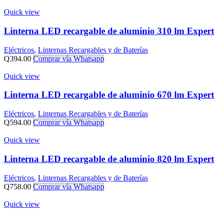
Quick view
Linterna LED recargable de aluminio 310 lm Expert
Eléctricos
,
Linternas Recargables y de Baterías
Q
394.00
Comprar vía Whatsapp
Quick view
Linterna LED recargable de aluminio 670 lm Expert
Eléctricos
,
Linternas Recargables y de Baterías
Q
594.00
Comprar vía Whatsapp
Quick view
Linterna LED recargable de aluminio 820 lm Expert
Eléctricos
,
Linternas Recargables y de Baterías
Q
758.00
Comprar vía Whatsapp
Quick view